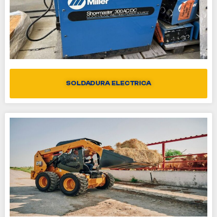
SOLDADURA ELECTRICA