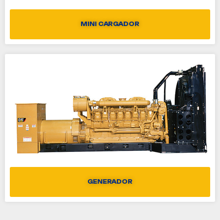
MINI CARGADOR
GENERADOR