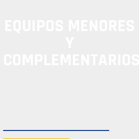
EQUIPOS MENORES
Y
COMPLEMENTARIO