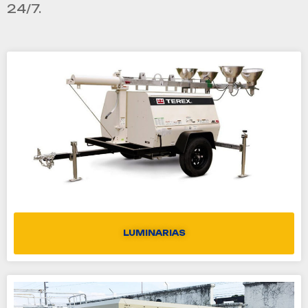
24/7.
LUMINARIAS