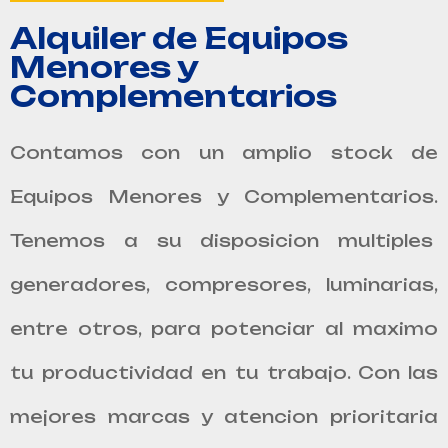
Alquiler de Equipos
Menores y
Complementarios
Contamos con un amplio stock de
Equipos Menores y Complementarios.
Tenemos a su disposicion multiples
generadores, compresores, luminarias,
entre otros, para potenciar al maximo
tu productividad en tu trabajo. Con las
mejores marcas y atencion prioritaria