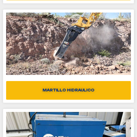
MARTILLO HIDRAULICO