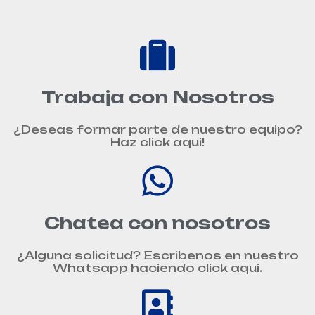
Trabaja con Nosotros
¿Deseas formar parte de nuestro equipo?
Haz click aqui!
Chatea con nosotros
¿Alguna solicitud? Escribenos en nuestro
Whatsapp haciendo click aqui.