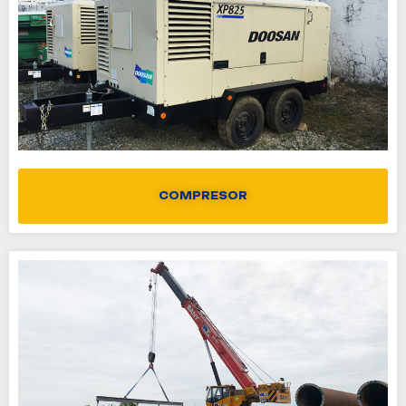
COMPRESOR