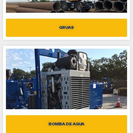
GRUAS
BOMBA DE AGUA