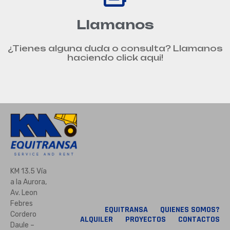
Llamanos
¿Tienes alguna duda o consulta? Llamanos
haciendo click aqui!
KM 13.5 Vía
a la Aurora,
Av. Leon
Febres
EQUITRANSA
QUIENES SOMOS?
Cordero
ALQUILER
PROYECTOS
CONTACTOS
Daule –