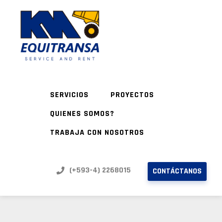
SERVICIOS
PROYECTOS
QUIENES SOMOS?
TRABAJA CON NOSOTROS
(+593-4) 2268015
CONTÁCTANOS