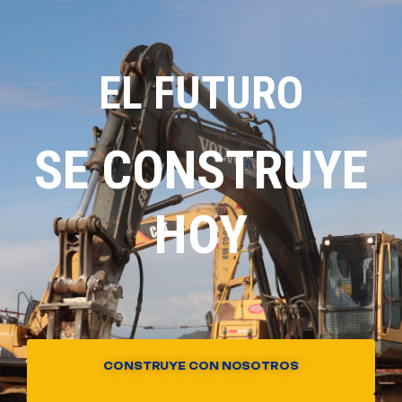
EL FUTURO
SE CONSTRUYE
HOY
CONSTRUYE CON NOSOTROS