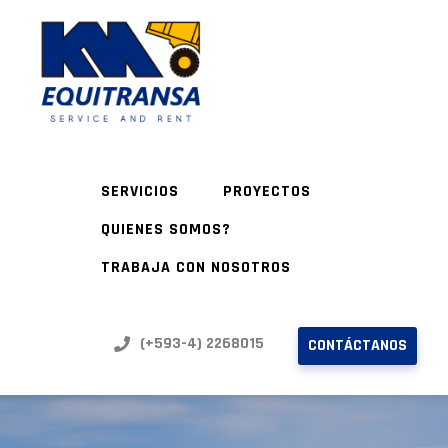
SERVICIOS
PROYECTOS
QUIENES SOMOS?
TRABAJA CON NOSOTROS
(+593-4) 2268015
CONTÁCTANOS