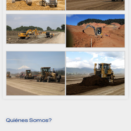
Quiénes Somos?