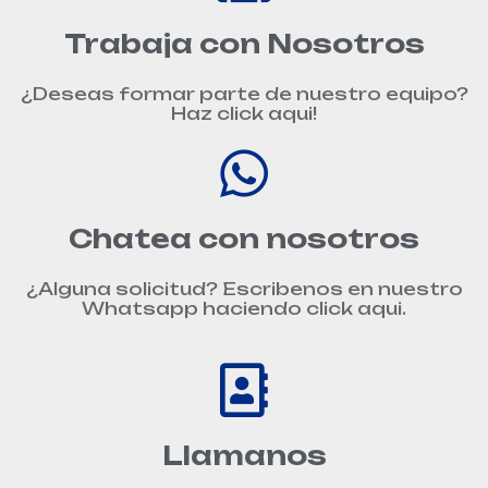
Trabaja con Nosotros
¿Deseas formar parte de nuestro equipo?
Haz click aqui!
Chatea con nosotros
¿Alguna solicitud? Escribenos en nuestro
Whatsapp haciendo click aqui.
Llamanos