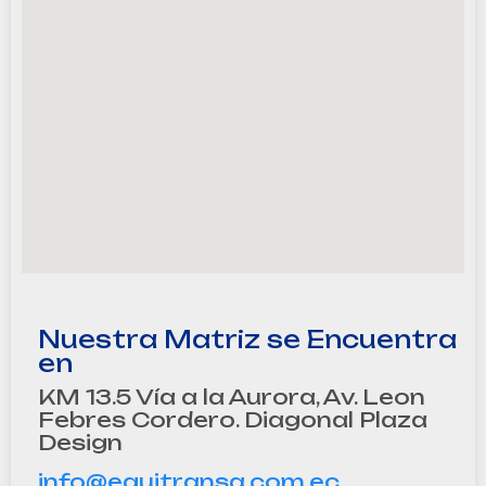
Nuestra Matriz se Encuentra
en
KM 13.5 Vía a la Aurora, Av. Leon
Febres Cordero. Diagonal Plaza
Design
info@equitransa.com.ec