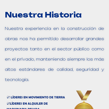
Nuestra Historia
Nuestra experiencia en la construcción de
obras nos ha permitido desarrollar grandes
proyectos tanto en el sector público como
en el privado, manteniendo siempre los más
altos estándares de calidad, seguridad y
tecnología.