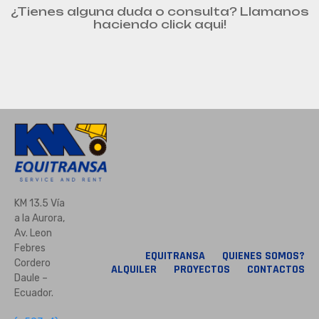
¿Tienes alguna duda o consulta? Llamanos
haciendo click aqui!
KM 13.5 Vía
a la Aurora,
Av. Leon
Febres
EQUITRANSA
QUIENES SOMOS?
Cordero
ALQUILER
PROYECTOS
CONTACTOS
Daule –
Ecuador.