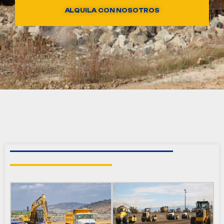
ALQUILA CON NOSOTROS