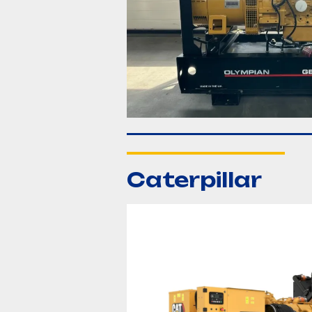
Caterpillar