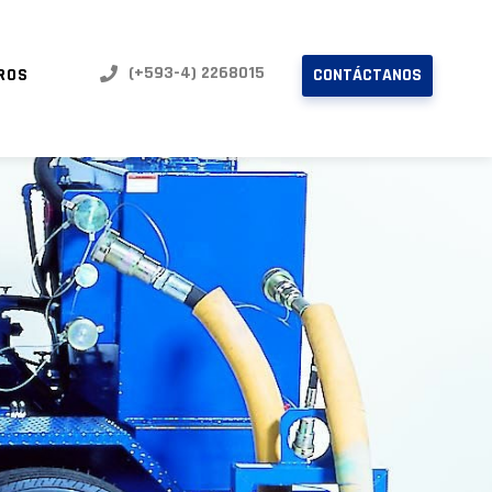
(+593-4) 2268015
ROS
CONTÁCTANOS