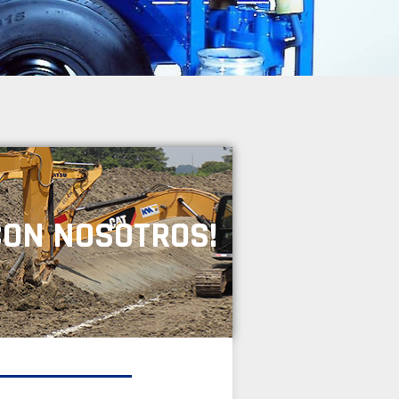
CON NOSOTROS!