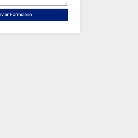
nviar Formulario