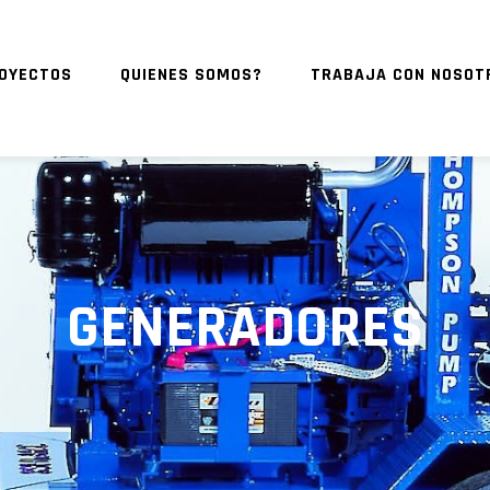
OYECTOS
QUIENES SOMOS?
TRABAJA CON NOSOT
GENERADORES