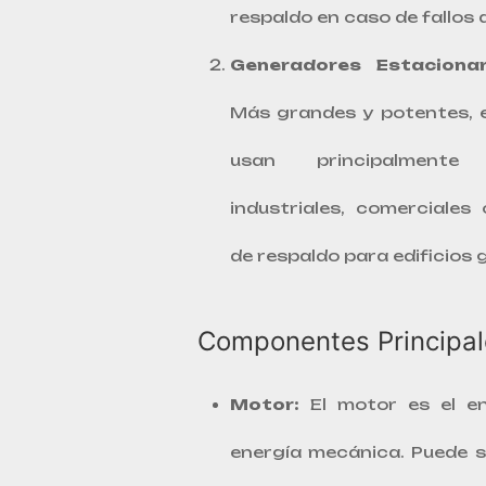
respaldo en caso de fallos d
Generadores Estacionar
Más grandes y potentes, 
usan principalmente 
industriales, comerciale
de respaldo para edificios 
Componentes Principal
Motor:
El motor es el e
energía mecánica. Puede se