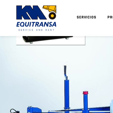
SERVICIOS
PR