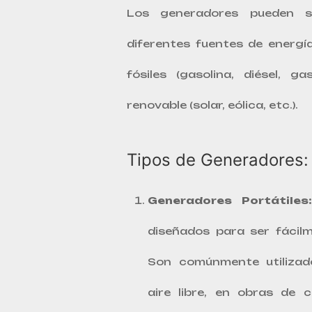
Los generadores pueden s
diferentes fuentes de energí
fósiles (gasolina, diésel, g
renovable (solar, eólica, etc.).
Tipos de Generadores:
Generadores Portátiles:
diseñados para ser fácilm
Son comúnmente utilizad
aire libre, en obras de