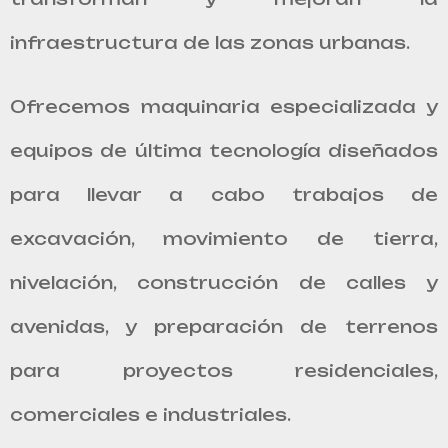
infraestructura de las zonas urbanas.
Ofrecemos maquinaria especializada y
equipos de última tecnología diseñados
para llevar a cabo trabajos de
excavación, movimiento de tierra,
nivelación, construcción de calles y
avenidas, y preparación de terrenos
para proyectos residenciales,
comerciales e industriales.