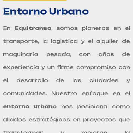
Entorno Urbano
En
Equitransa
, somos pioneros en el
transporte, la logística y el alquiler de
maquinaria pesada, con años de
experiencia y un firme compromiso con
el desarrollo de las ciudades y
comunidades. Nuestro enfoque en el
entorno urbano
nos posiciona como
aliados estratégicos en proyectos que
transforman y mejoran la