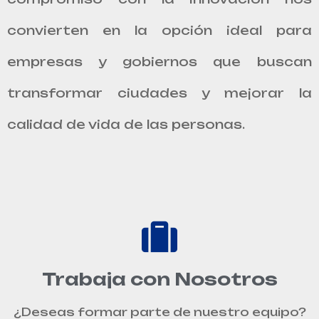
convierten en la opción ideal para
empresas y gobiernos que buscan
transformar ciudades y mejorar la
calidad de vida de las personas.
Trabaja con Nosotros
¿Deseas formar parte de nuestro equipo?