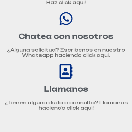
Haz click aqui!
Chatea con nosotros
¿Alguna solicitud? Escribenos en nuestro
Whatsapp haciendo click aqui.
Llamanos
¿Tienes alguna duda o consulta? Llamanos
haciendo click aqui!