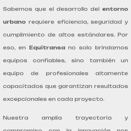
Sabemos que el desarrollo del
entorno
urbano
requiere eficiencia, seguridad y
cumplimiento de altos estándares. Por
eso, en
Equitransa
no solo brindamos
equipos confiables, sino también un
equipo de profesionales altamente
capacitados que garantizan resultados
excepcionales en cada proyecto.
Nuestra amplia trayectoria y
compromiso con la innovación nos