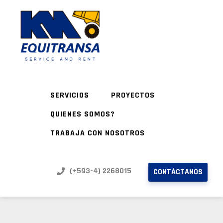
SERVICIOS
PROYECTOS
QUIENES SOMOS?
TRABAJA CON NOSOTROS
(+593-4) 2268015
CONTÁCTANOS