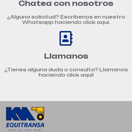
Chatea con nosotros
¿Alguna solicitud? Escribenos en nuestro
Whatsapp haciendo click aqui.
Llamanos
¿Tienes alguna duda o consulta? Llamanos
haciendo click aqui!