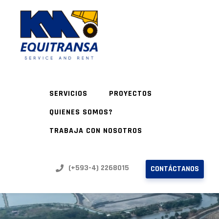
SERVICIOS
PROYECTOS
QUIENES SOMOS?
TRABAJA CON NOSOTROS
(+593-4) 2268015
CONTÁCTANOS