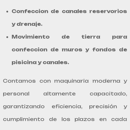
Confeccion de canales reservorios
y drenaje.
Movimiento de tierra para
confeccion de muros y fondos de
pisicina y canales.
Contamos con maquinaria moderna y
personal altamente capacitado,
garantizando eficiencia, precisión y
cumplimiento de los plazos en cada