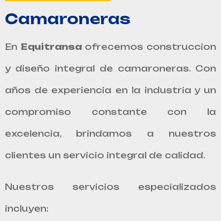
Camaroneras
En
Equitransa
ofrecemos construccion
y diseño integral de camaroneras. Con
años de experiencia en la industria y un
compromiso constante con la
excelencia, brindamos a nuestros
clientes un servicio integral de calidad.
Nuestros servicios especializados
incluyen: