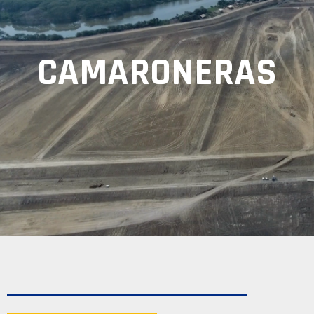
CAMARONERAS