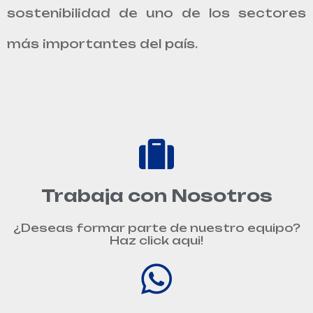
sostenibilidad de uno de los sectores
más importantes del país.
Trabaja con Nosotros
¿Deseas formar parte de nuestro equipo?
Haz click aqui!