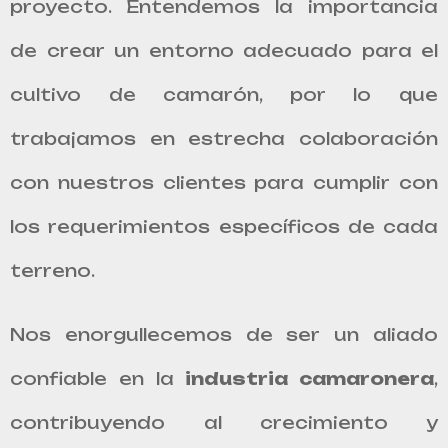
proyecto. Entendemos la importancia
de crear un entorno adecuado para el
cultivo de camarón, por lo que
trabajamos en estrecha colaboración
con nuestros clientes para cumplir con
los requerimientos específicos de cada
terreno.
Nos enorgullecemos de ser un aliado
confiable en la
industria camaronera
,
contribuyendo al crecimiento y